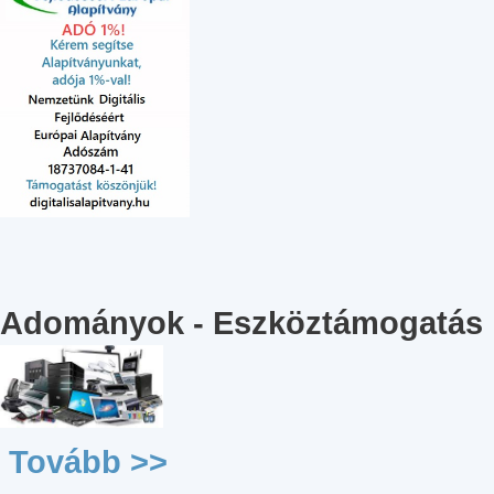
Adományok - Eszköztámogatás
Tovább >>