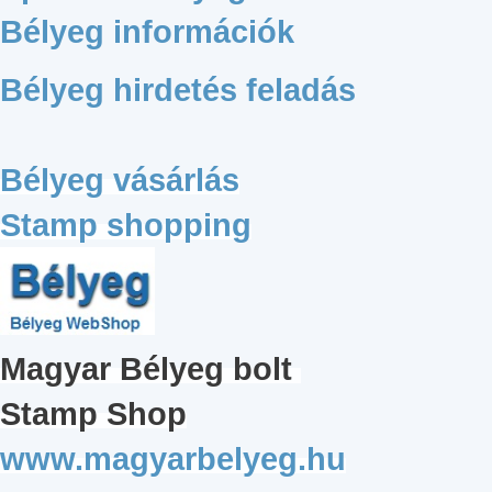
Bélyeg információk
Bélyeg hirdetés feladás
Bélyeg vásárlás
Stamp shopping
Magyar
Bélyeg bolt
Stamp Shop
www.magyarbelyeg.hu