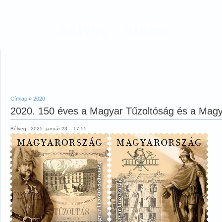
Bélyeg - Stamp
Címlap
»
2020
2020. 150 éves a Magyar Tűzoltóság és a Magy
Bélyeg - 2025. január 23. - 17:55