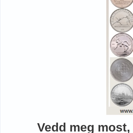
Vedd meg most, 