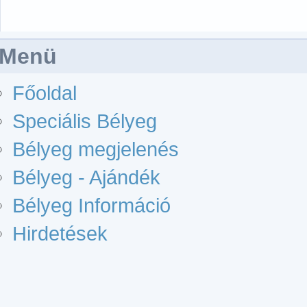
Menü
Főoldal
Speciális Bélyeg
Bélyeg megjelenés
Bélyeg - Ajándék
Bélyeg Információ
Hirdetések