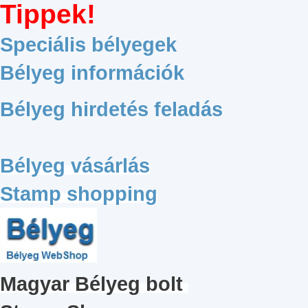
Tippek!
Speciális bélyegek
Bélyeg információk
Bélyeg hirdetés feladás
Bélyeg vásárlás
Stamp shopping
Magyar
Bélyeg bolt