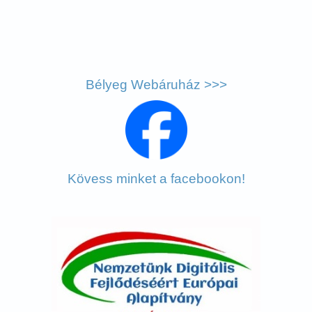
Bélyeg Webáruház >>>
Kövess minket a facebookon!