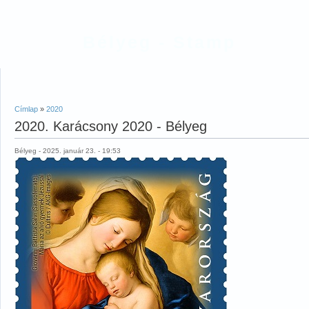
Bélyeg - Stamp
Címlap
»
2020
2020. Karácsony 2020 - Bélyeg
Bélyeg - 2025. január 23. - 19:53