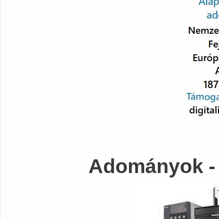
Adományok -