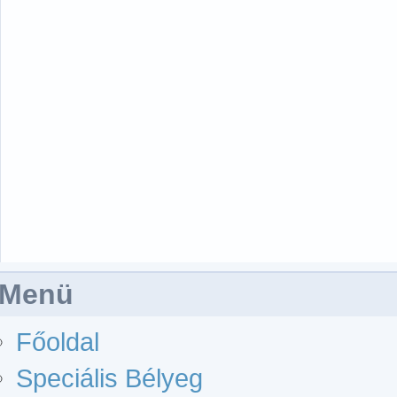
Menü
Főoldal
Speciális Bélyeg