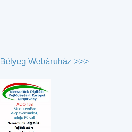
Bélyeg Webáruház >>>