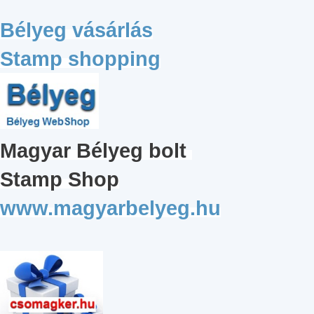
Bélyeg vásárlás
Stamp shopping
Magyar
Bélyeg bolt
Stamp Shop
www.magyarbelyeg.hu