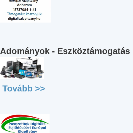
Adományok - Eszköztámogatás
Tovább >>