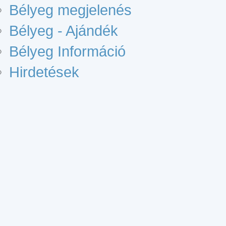
Bélyeg megjelenés
Bélyeg - Ajándék
Bélyeg Információ
Hirdetések